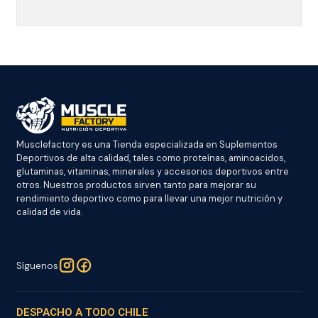
Musclefactory es una Tienda especializada en Suplementos
Deportivos de alta calidad, tales como proteínas, aminoacidos,
glutaminas, vitaminas, minerales y accesorios deportivos entre
otros. Nuestros productos sirven tanto para mejorar su
rendimiento deportivo como para llevar una mejor nutrición y
calidad de vida.
Síguenos
DESPACHO A TODO CHILE