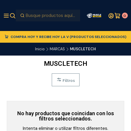
0
COMPRA HOY Y RECIBE HOY LA V (PRODUCTOS SELECCIONADOS)
Inicio
MARCAS
MUSCLETECH
MUSCLETECH
Filtros
No hay productos que coincidan con los
filtros seleccionados.
Intenta eliminar o utilizar filtros diferentes.