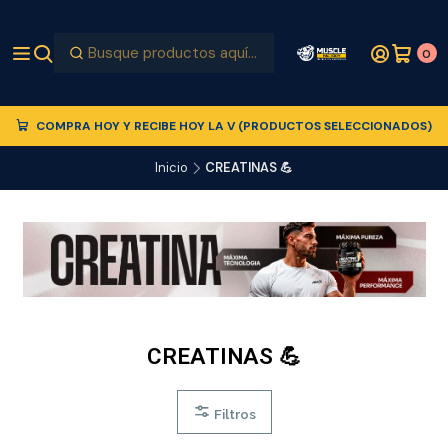
0
COMPRA HOY Y RECIBE HOY LA V (PRODUCTOS SELECCIONADOS)
Inicio
CREATINAS 💪
CREATINAS 💪
Filtros