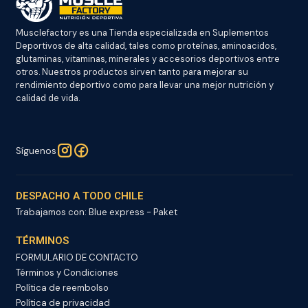
Musclefactory es una Tienda especializada en Suplementos
Deportivos de alta calidad, tales como proteínas, aminoacidos,
glutaminas, vitaminas, minerales y accesorios deportivos entre
otros. Nuestros productos sirven tanto para mejorar su
rendimiento deportivo como para llevar una mejor nutrición y
calidad de vida.
Síguenos
DESPACHO A TODO CHILE
Trabajamos con: Blue express - Paket
TÉRMINOS
FORMULARIO DE CONTACTO
Términos y Condiciones
Política de reembolso
Política de privacidad