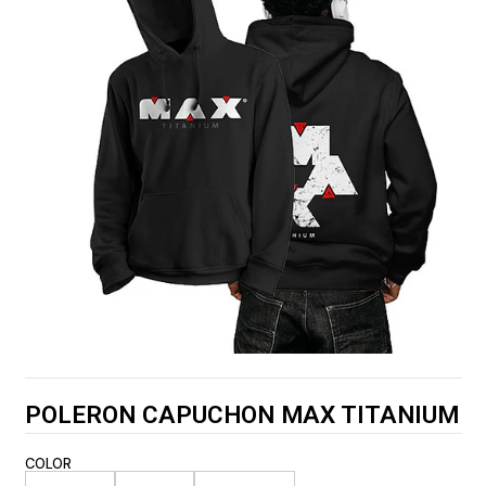
POLERON CAPUCHON MAX TITANIUM
COLOR