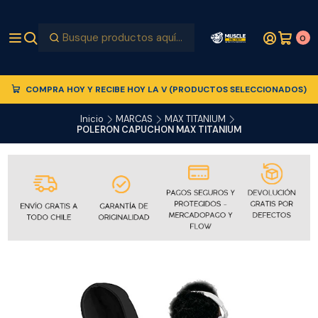
0
COMPRA HOY Y RECIBE HOY LA V (PRODUCTOS SELECCIONADOS)
Inicio
MARCAS
MAX TITANIUM
POLERON CAPUCHON MAX TITANIUM