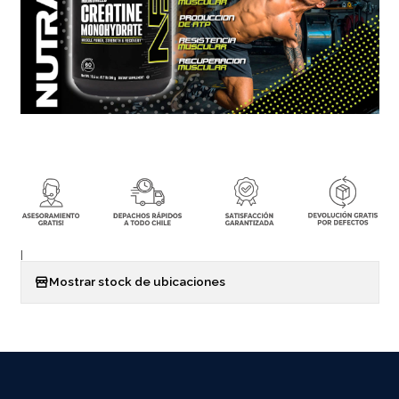
|
Mostrar stock de ubicaciones