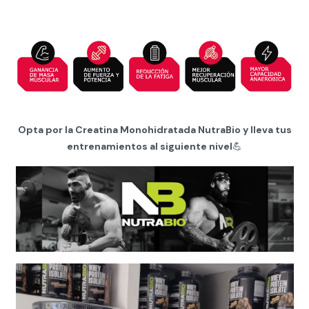
Opta por la Creatina Monohidratada NutraBio y lleva tus
entrenamientos al siguiente nivel
💪