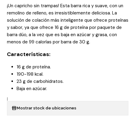
¡Un capricho sin trampas! Esta barra rica y suave, con un
remolino de relleno, es irresistiblemente deliciosa. La
solución de colación más inteligente que ofrece proteínas
y sabor, ya que ofrece 16 g de proteína por paquete de
barra dúo, a la vez que es baja en azúcar y grasa, con
menos de 99 calorías por barra de 30 g.
Características:
16 g de proteína.
190-198 kcal.
23 g de carbohidratos.
Baja en azúcar.
|
Mostrar stock de ubicaciones