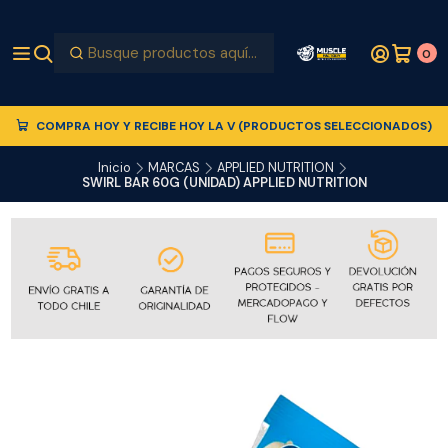
0
COMPRA HOY Y RECIBE HOY LA V (PRODUCTOS SELECCIONADOS)
Inicio
MARCAS
APPLIED NUTRITION
SWIRL BAR 60G (UNIDAD) APPLIED NUTRITION