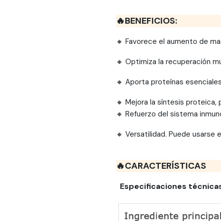
🔥BENEFICIOS:
🔸 Favorece el aumento de mas
🔸 Optimiza la recuperación m
🔸 Aporta proteínas esenciales
🔸 Mejora la síntesis proteica,
🔸 Refuerzo del sistema inmun
🔸 Versatilidad. Puede usarse 
🔥CARACTERÍSTICAS
Especificaciones técnica