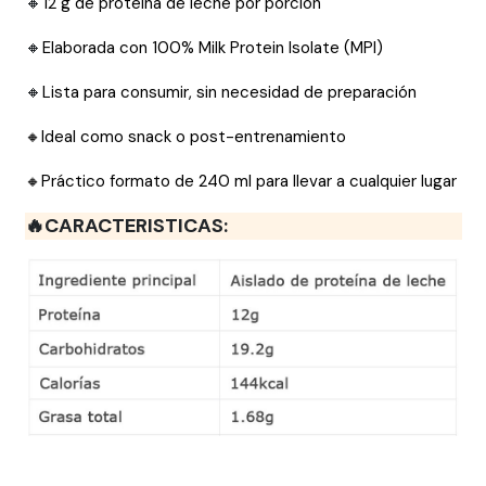
🔸
12 g de proteína de leche por porción
🔸
Elaborada con 100% Milk Protein Isolate (MPI)
🔸
Lista para consumir, sin necesidad de preparación
🔸Ideal como snack o post-entrenamiento
🔸Práctico formato de 240 ml para llevar a cualquier lugar
🔥CARACTERISTICAS: