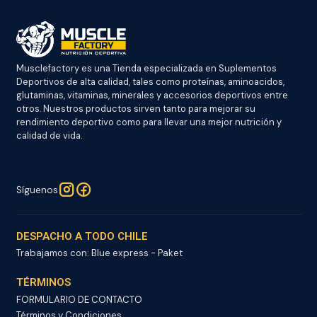
Musclefactory es una Tienda especializada en Suplementos
Deportivos de alta calidad, tales como proteínas, aminoacidos,
glutaminas, vitaminas, minerales y accesorios deportivos entre
otros. Nuestros productos sirven tanto para mejorar su
rendimiento deportivo como para llevar una mejor nutrición y
calidad de vida.
Síguenos
DESPACHO A TODO CHILE
Trabajamos con: Blue express - Paket
TÉRMINOS
FORMULARIO DE CONTACTO
Términos y Condiciones