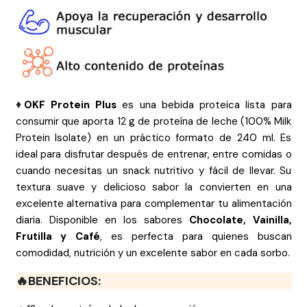
♦️
OKF Protein Plus
es una bebida proteica lista para
consumir que aporta 12 g de proteína de leche (100% Milk
Protein Isolate) en un práctico formato de 240 ml. Es
ideal para disfrutar después de entrenar, entre comidas o
cuando necesitas un snack nutritivo y fácil de llevar. Su
textura suave y delicioso sabor la convierten en una
excelente alternativa para complementar tu alimentación
diaria. Disponible en los sabores
Chocolate, Vainilla,
Frutilla y Café
, es perfecta para quienes buscan
comodidad, nutrición y un excelente sabor en cada sorbo.
🔥BENEFICIOS: