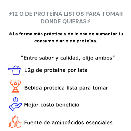
⚡
12 G DE PROTEÍNA LISTOS PARA TOMAR
DONDE QUIERAS
⚡
🔥
La forma más práctica y deliciosa de aumentar tu
consumo diario de proteína.