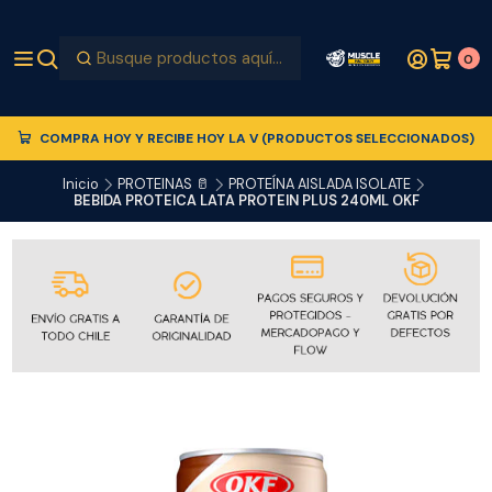
0
COMPRA HOY Y RECIBE HOY LA V (PRODUCTOS SELECCIONADOS)
Inicio
PROTEINAS 🥛
PROTEÍNA AISLADA ISOLATE
BEBIDA PROTEICA LATA PROTEIN PLUS 240ML OKF