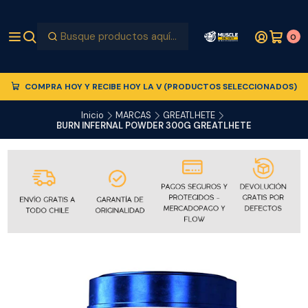
0
COMPRA HOY Y RECIBE HOY LA V (PRODUCTOS SELECCIONADOS)
Inicio
MARCAS
GREATLHETE
BURN INFERNAL POWDER 300G GREATLHETE