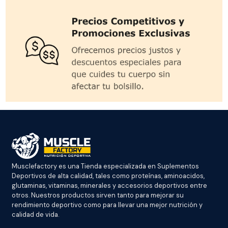
Musclefactory es una Tienda especializada en Suplementos
Deportivos de alta calidad, tales como proteínas, aminoacidos,
glutaminas, vitaminas, minerales y accesorios deportivos entre
otros. Nuestros productos sirven tanto para mejorar su
rendimiento deportivo como para llevar una mejor nutrición y
calidad de vida.