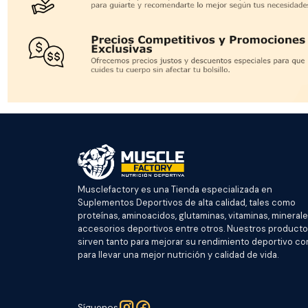
Musclefactory es una Tienda especializada en
Suplementos Deportivos de alta calidad, tales como
proteínas, aminoacidos, glutaminas, vitaminas, minerale
accesorios deportivos entre otros. Nuestros product
sirven tanto para mejorar su rendimiento deportivo c
para llevar una mejor nutrición y calidad de vida.
Síguenos