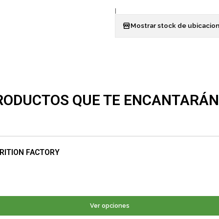
|
Mostrar stock de ubicacio
RODUCTOS QUE TE ENCANTARÁN
RITION FACTORY
Ver opciones