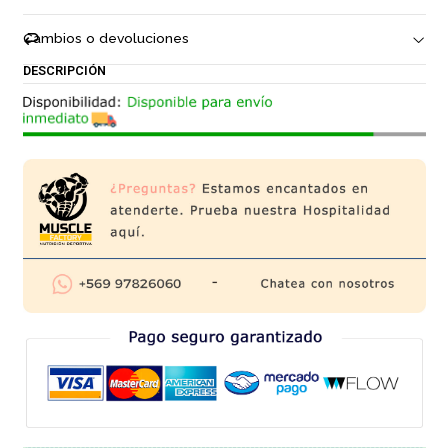
Cambios o devoluciones
DESCRIPCIÓN