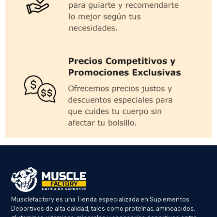
Musclefactory es una Tienda especializada en Suplementos
Deportivos de alta calidad, tales como proteínas, aminoacidos,