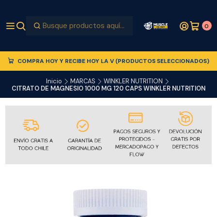
0
COMPRA HOY Y RECIBE HOY LA V (PRODUCTOS SELECCIONADOS)
Inicio
MARCAS
WINKLER NUTRITION
CITRATO DE MAGNESIO 1000 MG 120 CAPS WINKLER NUTRITION