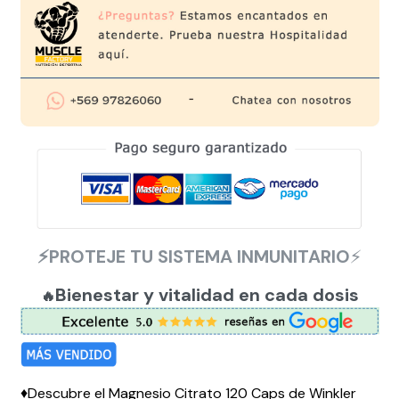
⚡PROTEJE TU SISTEMA INMUNITARIO
⚡
Bienestar y vitalidad en cada dosis
🔥
♦️Descubre el Magnesio Citrato 120 Caps de Winkler