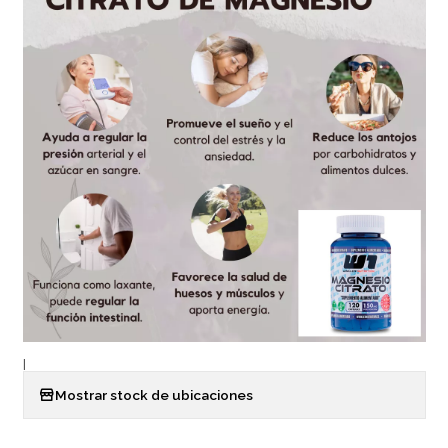
|
Mostrar stock de ubicaciones