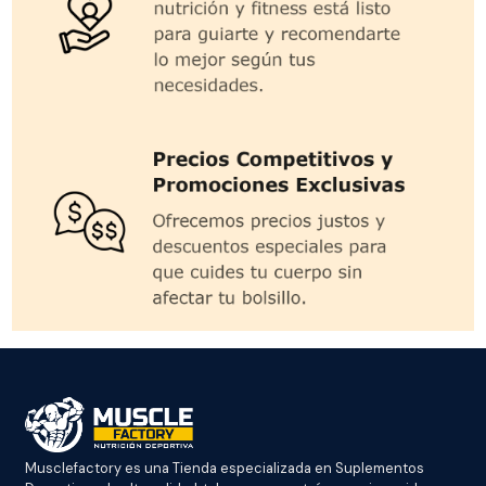
Musclefactory es una Tienda especializada en Suplementos