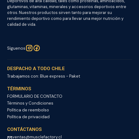
Deportivos de alta calidad, tales como proteínas, aminoacidos,
glutaminas, vitaminas, minerales y accesorios deportivos entre
otros. Nuestros productos sirven tanto para mejorar su
rendimiento deportivo como para llevar una mejor nutrición y
calidad de vida.
Síguenos
DESPACHO A TODO CHILE
Trabajamos con: Blue express - Paket
TÉRMINOS
FORMULARIO DE CONTACTO
Términos y Condiciones
Política de reembolso
Política de privacidad
CONTÁCTANOS
ventas@musclefactory.cl