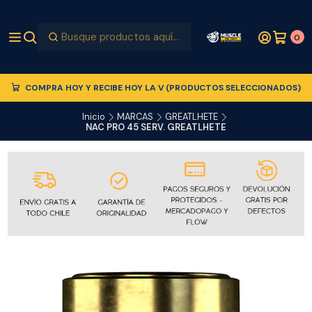
0
COMPRA HOY Y RECIBE HOY LA V (PRODUCTOS SELECCIONADOS)
Inicio
MARCAS
GREATLHETE
NAC PRO 45 SERV. GREATLHETE