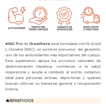
NAC Pro
de
Greatlhete
está formulado con N-Acetil
♦️
L-Cisteína (NAC), un potente precursor del glutatión,
uno de los antioxidantes más importantes del cuerpo.
Este suplemento apoya los procesos naturales de
desintoxicación hepática, contribuye a la salud
respiratoria y ayuda a combatir el estrés oxidativo.
Ideal para personas activas, deportistas y quienes
buscan reforzar su bienestar general y recuperación
interna.
🔥
BENEFICIOS