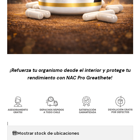
¡Refuerza tu organismo desde el interior y protege tu
rendimiento con NAC Pro Greatlhete!
|
Mostrar stock de ubicaciones