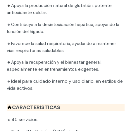
🔸
Apoya la producción natural de glutatión, potente
antioxidante celular.
🔸
Contribuye a la desintoxicación hepática, apoyando la
función del hígado.
🔸
Favorece la salud respiratoria, ayudando a mantener
vías respiratorias saludables.
🔸
Apoya la recuperación y el bienestar general,
especialmente en entrenamientos exigentes.
Ideal para cuidado interno y uso diario, en estilos de
🔸
vida activos.
🔥
CARACTERISTICAS
🔸
45 servicios.