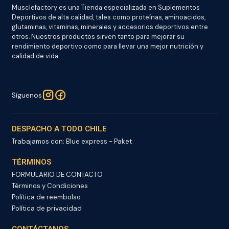
Musclefactory es una Tienda especializada en Suplementos
Deportivos de alta calidad, tales como proteínas, aminoacidos,
glutaminas, vitaminas, minerales y accesorios deportivos entre
otros. Nuestros productos sirven tanto para mejorar su
rendimiento deportivo como para llevar una mejor nutrición y
calidad de vida.
Síguenos
DESPACHO A TODO CHILE
Trabajamos con: Blue express - Paket
TÉRMINOS
FORMULARIO DE CONTACTO
Términos y Condiciones
Política de reembolso
Política de privacidad