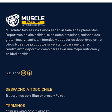
Musclefactory es una Tienda especializada en Suplementos
Deportivos de alta calidad, tales como proteínas, aminoacidos,
glutaminas, vitaminas, minerales y accesorios deportivos entre
otros. Nuestros productos sirven tanto para mejorar su
rendimiento deportivo como para llevar una mejor nutrición y
calidad de vida.
Síguenos
DESPACHO A TODO CHILE
Trabajamos con: Blue express - Paket
TÉRMINOS
FORMULARIO DE CONTACTO