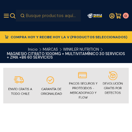
0
COMPRA HOY Y RECIBE HOY LA V (PRODUCTOS SELECCIONADOS)
Inicio
MARCAS
WINKLER NUTRITION
MAGNESIO CITRATO 1000MG + MULTIVITAMÍNICO 30 SERVICIOS
+ ZMA +B6 60 SERVICIOS