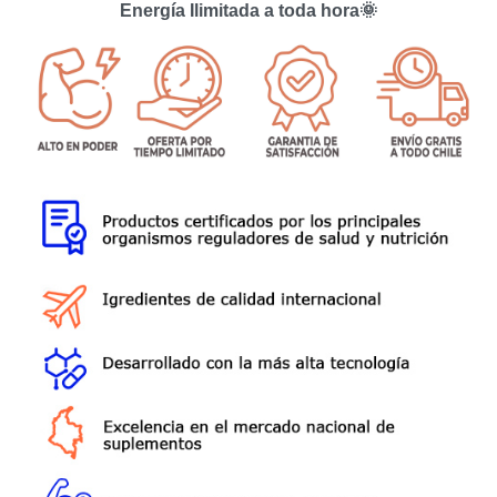
Energía Ilimitada a toda hora🌞