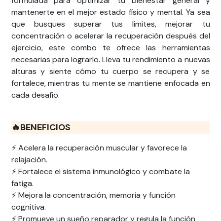
formulada para optimizar tu bienestar general y
mantenerte en el mejor estado físico y mental. Ya sea
que busques superar tus límites, mejorar tu
concentración o acelerar la recuperación después del
ejercicio, este combo te ofrece las herramientas
necesarias para lograrlo. Lleva tu rendimiento a nuevas
alturas y siente cómo tu cuerpo se recupera y se
fortalece, mientras tu mente se mantiene enfocada en
cada desafío.
🔥BENEFICIOS
⚡ Acelera la recuperación muscular y favorece la
relajación.
⚡ Fortalece el sistema inmunológico y combate la
fatiga.
⚡ Mejora la concentración, memoria y función
cognitiva.
⚡ Promueve un sueño reparador y regula la función