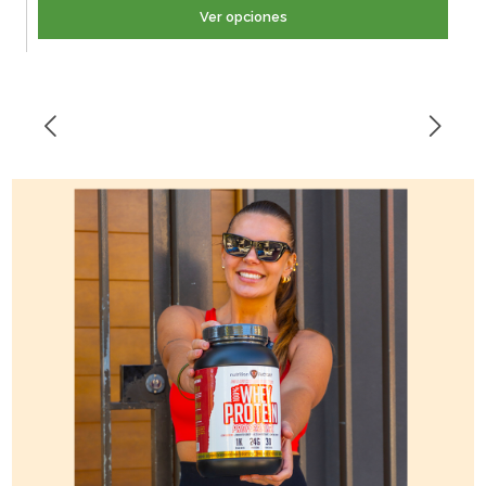
Ver opciones