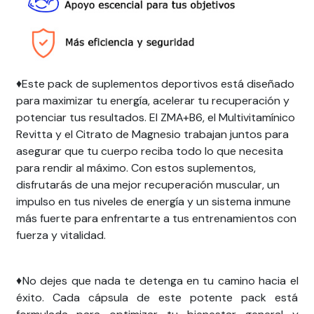
♦️Este pack de suplementos deportivos está diseñado
para maximizar tu energía, acelerar tu recuperación y
potenciar tus resultados. El ZMA+B6, el Multivitamínico
Revitta y el Citrato de Magnesio trabajan juntos para
asegurar que tu cuerpo reciba todo lo que necesita
para rendir al máximo. Con estos suplementos,
disfrutarás de una mejor recuperación muscular, un
impulso en tus niveles de energía y un sistema inmune
más fuerte para enfrentarte a tus entrenamientos con
fuerza y vitalidad.
♦️No dejes que nada te detenga en tu camino hacia el
éxito. Cada cápsula de este potente pack está