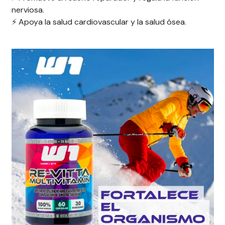
nerviosa.
⚡ Apoya la salud cardiovascular y la salud ósea.