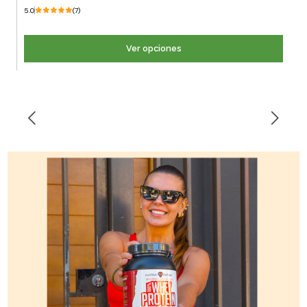
5.0
(7)
Ver opciones