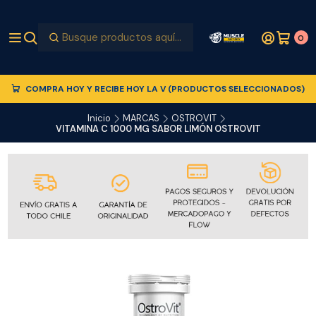
0
COMPRA HOY Y RECIBE HOY LA V (PRODUCTOS SELECCIONADOS)
Inicio
MARCAS
OSTROVIT
VITAMINA C 1000 MG SABOR LIMÓN OSTROVIT