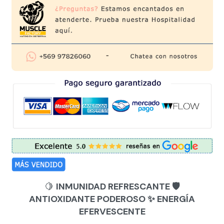
🍋
INMUNIDAD REFRESCANTE 🛡️
ANTIOXIDANTE PODEROSO ✨ ENERGÍA
EFERVESCENTE