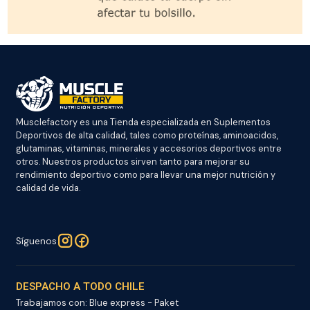
Musclefactory es una Tienda especializada en Suplementos
Deportivos de alta calidad, tales como proteínas, aminoacidos,
glutaminas, vitaminas, minerales y accesorios deportivos entre
otros. Nuestros productos sirven tanto para mejorar su
rendimiento deportivo como para llevar una mejor nutrición y
calidad de vida.
Síguenos
DESPACHO A TODO CHILE
Trabajamos con: Blue express - Paket