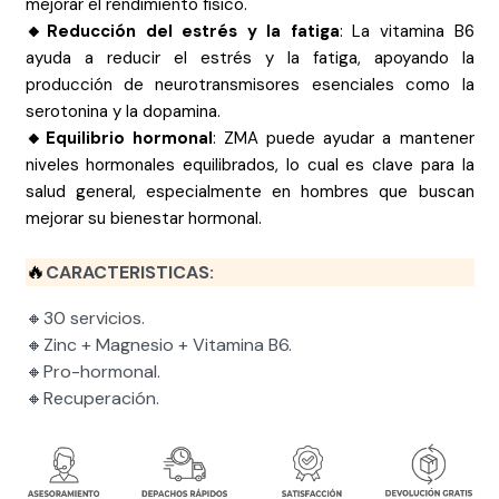
mejorar el rendimiento físico.
🔸Reducción del estrés y la fatiga
: La vitamina B6
ayuda a reducir el estrés y la fatiga, apoyando la
producción de neurotransmisores esenciales como la
serotonina y la dopamina.
🔸Equilibrio hormonal
: ZMA puede ayudar a mantener
niveles hormonales equilibrados, lo cual es clave para la
salud general, especialmente en hombres que buscan
mejorar su bienestar hormonal.
🔥
CARACTERISTICAS:
🔸30 servicios.
🔸Zinc + Magnesio + Vitamina B6.
🔸Pro-hormonal.
🔸Recuperación.