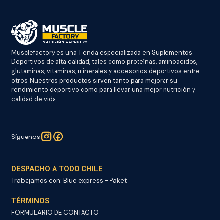
Musclefactory es una Tienda especializada en Suplementos
Deportivos de alta calidad, tales como proteínas, aminoacidos,
glutaminas, vitaminas, minerales y accesorios deportivos entre
otros. Nuestros productos sirven tanto para mejorar su
rendimiento deportivo como para llevar una mejor nutrición y
calidad de vida.
Síguenos
DESPACHO A TODO CHILE
Trabajamos con: Blue express - Paket
TÉRMINOS
FORMULARIO DE CONTACTO