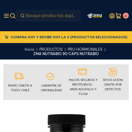
0
COMPRA HOY Y RECIBE HOY LA V (PRODUCTOS SELECCIONADOS)
Inicio
PRODUCTOS
PRO HORMONALES
ZMA NUTRABIO 90 CAPS NUTRABIO