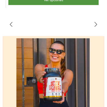
Ver opciones