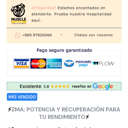
⚡
ZMA: POTENCIA Y RECUPERACIÓN PARA
TU RENDIMIENTO
⚡