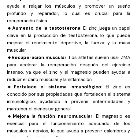
ayuda a relajar los músculos y promover un sueño
profundo y reparador, lo cual es crucial para la
recuperación física.
🔸Aumento de la testosterona
: El zinc juega un papel
clave en la producción de testosterona, lo que puede
mejorar el rendimiento deportivo, la fuerza y la masa
muscular.
🔸Recuperación muscular
: Los atletas suelen usar ZMA
para acelerar la recuperación después del ejercicio
intenso, ya que el zinc y el magnesio pueden ayudar a
reducir el daño muscular y la inflamación.
🔸Fortalece el sistema inmunológico
: El zinc es
conocido por sus propiedades que fortalecen el sistema
inmunológico, ayudando a prevenir enfermedades y
mantener el bienestar general.
🔸Mejora la función neuromuscular
: El magnesio es
esencial para el funcionamiento adecuado de los
músculos y nervios, lo que ayuda a prevenir calambres y